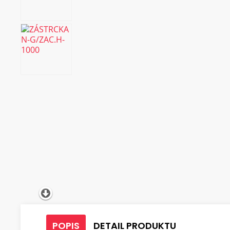
POPIS
DETAIL PRODUKTU