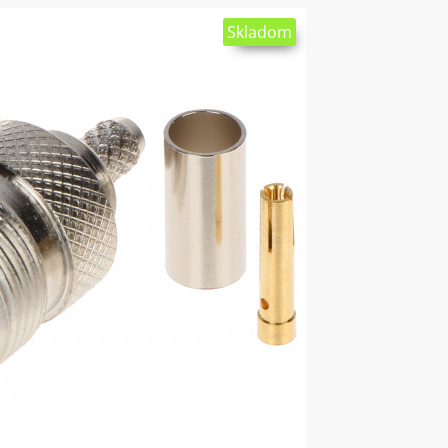
Skladom