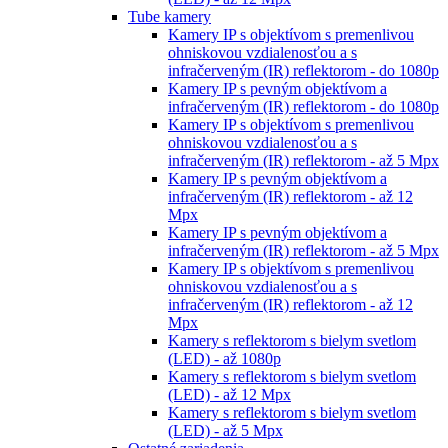
Tube kamery
Kamery IP s objektívom s premenlivou
ohniskovou vzdialenosťou a s
infračerveným (IR) reflektorom - do 1080p
Kamery IP s pevným objektívom a
infračerveným (IR) reflektorom - do 1080p
Kamery IP s objektívom s premenlivou
ohniskovou vzdialenosťou a s
infračerveným (IR) reflektorom - až 5 Mpx
Kamery IP s pevným objektívom a
infračerveným (IR) reflektorom - až 12
Mpx
Kamery IP s pevným objektívom a
infračerveným (IR) reflektorom - až 5 Mpx
Kamery IP s objektívom s premenlivou
ohniskovou vzdialenosťou a s
infračerveným (IR) reflektorom - až 12
Mpx
Kamery s reflektorom s bielym svetlom
(LED) - až 1080p
Kamery s reflektorom s bielym svetlom
(LED) - až 12 Mpx
Kamery s reflektorom s bielym svetlom
(LED) - až 5 Mpx