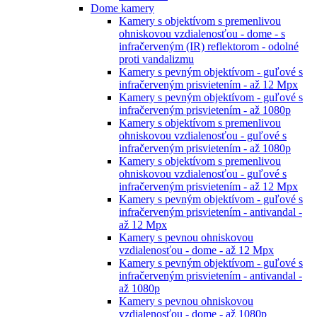
Dome kamery
Kamery s objektívom s premenlivou
ohniskovou vzdialenosťou - dome - s
infračerveným (IR) reflektorom - odolné
proti vandalizmu
Kamery s pevným objektívom - guľové s
infračerveným prisvietením - až 12 Mpx
Kamery s pevným objektívom - guľové s
infračerveným prisvietením - až 1080p
Kamery s objektívom s premenlivou
ohniskovou vzdialenosťou - guľové s
infračerveným prisvietením - až 1080p
Kamery s objektívom s premenlivou
ohniskovou vzdialenosťou - guľové s
infračerveným prisvietením - až 12 Mpx
Kamery s pevným objektívom - guľové s
infračerveným prisvietením - antivandal -
až 12 Mpx
Kamery s pevnou ohniskovou
vzdialenosťou - dome - až 12 Mpx
Kamery s pevným objektívom - guľové s
infračerveným prisvietením - antivandal -
až 1080p
Kamery s pevnou ohniskovou
vzdialenosťou - dome - až 1080p