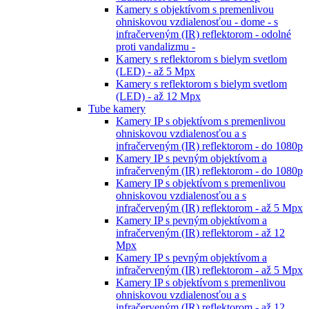
Kamery s objektívom s premenlivou
ohniskovou vzdialenosťou - dome - s
infračerveným (IR) reflektorom - odolné
proti vandalizmu -
Kamery s reflektorom s bielym svetlom
(LED) - až 5 Mpx
Kamery s reflektorom s bielym svetlom
(LED) - až 12 Mpx
Tube kamery
Kamery IP s objektívom s premenlivou
ohniskovou vzdialenosťou a s
infračerveným (IR) reflektorom - do 1080p
Kamery IP s pevným objektívom a
infračerveným (IR) reflektorom - do 1080p
Kamery IP s objektívom s premenlivou
ohniskovou vzdialenosťou a s
infračerveným (IR) reflektorom - až 5 Mpx
Kamery IP s pevným objektívom a
infračerveným (IR) reflektorom - až 12
Mpx
Kamery IP s pevným objektívom a
infračerveným (IR) reflektorom - až 5 Mpx
Kamery IP s objektívom s premenlivou
ohniskovou vzdialenosťou a s
infračerveným (IR) reflektorom - až 12