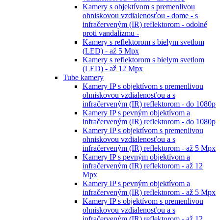
Kamery s objektívom s premenlivou
ohniskovou vzdialenosťou - dome - s
infračerveným (IR) reflektorom - odolné
proti vandalizmu -
Kamery s reflektorom s bielym svetlom
(LED) - až 5 Mpx
Kamery s reflektorom s bielym svetlom
(LED) - až 12 Mpx
Tube kamery
Kamery IP s objektívom s premenlivou
ohniskovou vzdialenosťou a s
infračerveným (IR) reflektorom - do 1080p
Kamery IP s pevným objektívom a
infračerveným (IR) reflektorom - do 1080p
Kamery IP s objektívom s premenlivou
ohniskovou vzdialenosťou a s
infračerveným (IR) reflektorom - až 5 Mpx
Kamery IP s pevným objektívom a
infračerveným (IR) reflektorom - až 12
Mpx
Kamery IP s pevným objektívom a
infračerveným (IR) reflektorom - až 5 Mpx
Kamery IP s objektívom s premenlivou
ohniskovou vzdialenosťou a s
infračerveným (IR) reflektorom - až 12