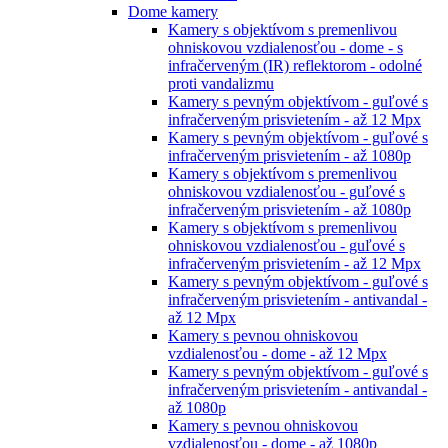
Dome kamery
Kamery s objektívom s premenlivou
ohniskovou vzdialenosťou - dome - s
infračerveným (IR) reflektorom - odolné
proti vandalizmu
Kamery s pevným objektívom - guľové s
infračerveným prisvietením - až 12 Mpx
Kamery s pevným objektívom - guľové s
infračerveným prisvietením - až 1080p
Kamery s objektívom s premenlivou
ohniskovou vzdialenosťou - guľové s
infračerveným prisvietením - až 1080p
Kamery s objektívom s premenlivou
ohniskovou vzdialenosťou - guľové s
infračerveným prisvietením - až 12 Mpx
Kamery s pevným objektívom - guľové s
infračerveným prisvietením - antivandal -
až 12 Mpx
Kamery s pevnou ohniskovou
vzdialenosťou - dome - až 12 Mpx
Kamery s pevným objektívom - guľové s
infračerveným prisvietením - antivandal -
až 1080p
Kamery s pevnou ohniskovou
vzdialenosťou - dome - až 1080p