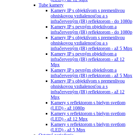
Tube kamery
Kamery IP s objektívom s premenlivou
ohniskovou vzdialenosťou a s
infračerveným (IR) reflektorom - do 1080p
Kamery IP s pevným objektívom a
infračerveným (IR) reflektorom - do 1080p
Kamery IP s objektívom s premenlivou
ohniskovou vzdialenosťou a s
infračerveným (IR) reflektorom - až 5 Mpx
Kamery IP s pevným objektívom a
infračerveným (IR) reflektorom - až 12
Mpx
Kamery IP s pevným objektívom a
infračerveným (IR) reflektorom - až 5 Mpx
Kamery IP s objektívom s premenlivou
ohniskovou vzdialenosťou a s
infračerveným (IR) reflektorom - až 12
Mpx
Kamery s reflektorom s bielym svetlom
(LED) - až 1080p
Kamery s reflektorom s bielym svetlom
(LED) - až 12 Mpx
Kamery s reflektorom s bielym svetlom
(LED) - až 5 Mpx