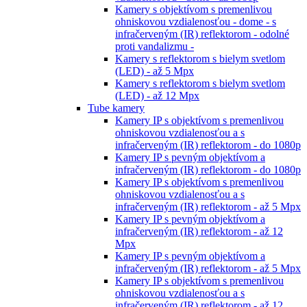
Kamery s objektívom s premenlivou
ohniskovou vzdialenosťou - dome - s
infračerveným (IR) reflektorom - odolné
proti vandalizmu -
Kamery s reflektorom s bielym svetlom
(LED) - až 5 Mpx
Kamery s reflektorom s bielym svetlom
(LED) - až 12 Mpx
Tube kamery
Kamery IP s objektívom s premenlivou
ohniskovou vzdialenosťou a s
infračerveným (IR) reflektorom - do 1080p
Kamery IP s pevným objektívom a
infračerveným (IR) reflektorom - do 1080p
Kamery IP s objektívom s premenlivou
ohniskovou vzdialenosťou a s
infračerveným (IR) reflektorom - až 5 Mpx
Kamery IP s pevným objektívom a
infračerveným (IR) reflektorom - až 12
Mpx
Kamery IP s pevným objektívom a
infračerveným (IR) reflektorom - až 5 Mpx
Kamery IP s objektívom s premenlivou
ohniskovou vzdialenosťou a s
infračerveným (IR) reflektorom - až 12