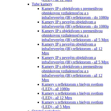
Tube kamery
Kamery IP s objektívom s premenlivou
ohniskovou vzdialenosťou a s
infračerveným (IR) reflektorom - do 1080p
Kamery IP s pevným objektívom a
infračerveným (IR) reflektorom - do 1080p
Kamery IP s objektívom s premenlivou
ohniskovou vzdialenosťou a s
infračerveným (IR) reflektorom - až 5 Mpx
Kamery IP s pevným objektívom a
infračerveným (IR) reflektorom - až 12
Mpx
Kamery IP s pevným objektívom a
infračerveným (IR) reflektorom - až 5 Mpx
Kamery IP s objektívom s premenlivou
ohniskovou vzdialenosťou a s
infračerveným (IR) reflektorom - až 12
Mpx
Kamery s reflektorom s bielym svetlom
(LED) - až 1080p
Kamery s reflektorom s bielym svetlom
(LED) - až 12 Mpx
Kamery s reflektorom s bielym svetlom
(LED) - až 5 Mpx