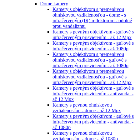
Dome kamery
Kamery s objektívom s premenlivou
ohniskovou vzdialenosťou - dome - s
infračerveným (IR) reflektorom - odolné
proti vandalizmu
Kamery s pevným objektívom - guľové s
infračerveným prisvietením - až 12 Mpx
Kamery s pevným objektívom - guľové s
infračerveným prisvietením - až 1080p
Kamery s objektívom s premenlivou
ohniskovou vzdialenosťou - guľové s
infračerveným prisvietením - až 1080p
Kamery s objektívom s premenlivou
ohniskovou vzdialenosťou - guľové s
infračerveným prisvietením - až 12 Mpx
Kamery s pevným objektívom - guľové s
infračerveným prisvietením - antivandal -
až 12 Mpx
Kamery s pevnou ohniskovou
vzdialenosťou - dome - až 12 Mpx
Kamery s pevným objektívom - guľové s
infračerveným prisvietením - antivandal -
až 1080p
Kamery s pevnou ohniskovou
vzdialenosťou - dome - až 1080p