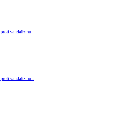
 proti vandalizmu
proti vandalizmu -