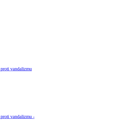
 proti vandalizmu
proti vandalizmu -