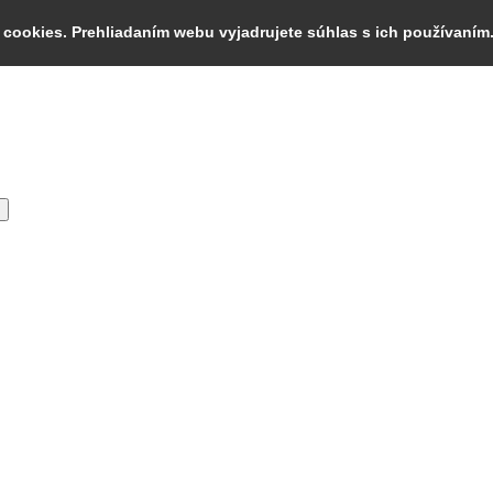
cookies. Prehliadaním webu vyjadrujete súhlas s ich používaním