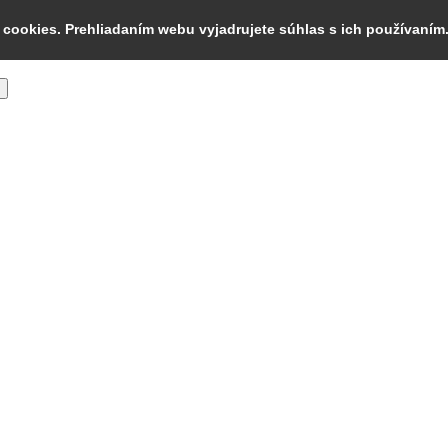
cookies. Prehliadaním webu vyjadrujete súhlas s ich používaním