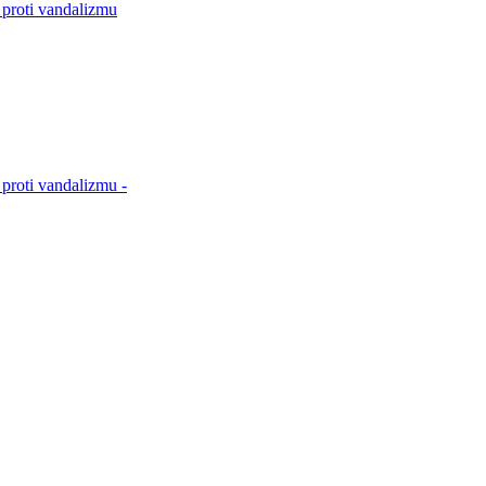
 proti vandalizmu
proti vandalizmu -