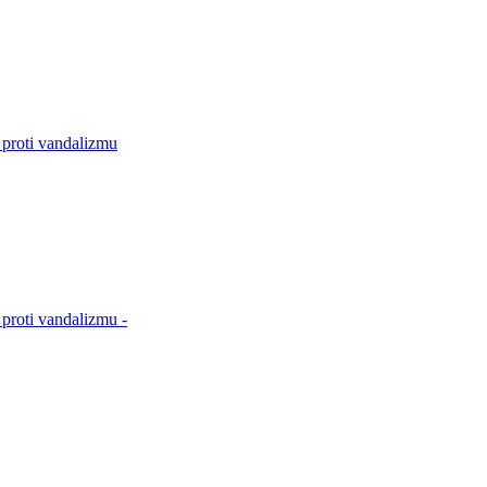
 proti vandalizmu
proti vandalizmu -