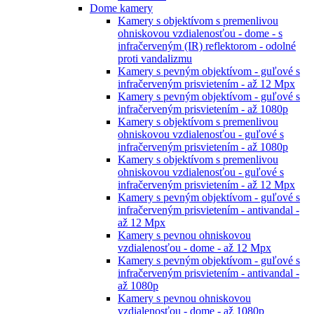
Dome kamery
Kamery s objektívom s premenlivou
ohniskovou vzdialenosťou - dome - s
infračerveným (IR) reflektorom - odolné
proti vandalizmu
Kamery s pevným objektívom - guľové s
infračerveným prisvietením - až 12 Mpx
Kamery s pevným objektívom - guľové s
infračerveným prisvietením - až 1080p
Kamery s objektívom s premenlivou
ohniskovou vzdialenosťou - guľové s
infračerveným prisvietením - až 1080p
Kamery s objektívom s premenlivou
ohniskovou vzdialenosťou - guľové s
infračerveným prisvietením - až 12 Mpx
Kamery s pevným objektívom - guľové s
infračerveným prisvietením - antivandal -
až 12 Mpx
Kamery s pevnou ohniskovou
vzdialenosťou - dome - až 12 Mpx
Kamery s pevným objektívom - guľové s
infračerveným prisvietením - antivandal -
až 1080p
Kamery s pevnou ohniskovou
vzdialenosťou - dome - až 1080p