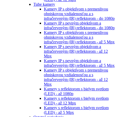
Tube kamery
Kamery IP s objektívom s premenlivou
ohniskovou vzdialenosťou a s
infračerveným (IR) reflektorom - do 1080p
Kamery IP s pevným objektívom a
infračerveným (IR) reflektorom - do 1080p
Kamery IP s objektívom s premenlivou
ohniskovou vzdialenosťou a s
infračerveným (IR) reflektorom - až 5 Mpx
Kamery IP s pevným objektívom a
infračerveným (IR) reflektorom - až 12
Mpx
Kamery IP s pevným objektívom a
infračerveným (IR) reflektorom - až 5 Mpx
Kamery IP s objektívom s premenlivou
ohniskovou vzdialenosťou a s
infračerveným (IR) reflektorom - až 12
Mpx
Kamery s reflektorom s bielym svetlom
(LED) - až 1080p
Kamery s reflektorom s bielym svetlom
(LED) - až 12 Mpx
Kamery s reflektorom s bielym svetlom
(LED) - až 5 Mpx