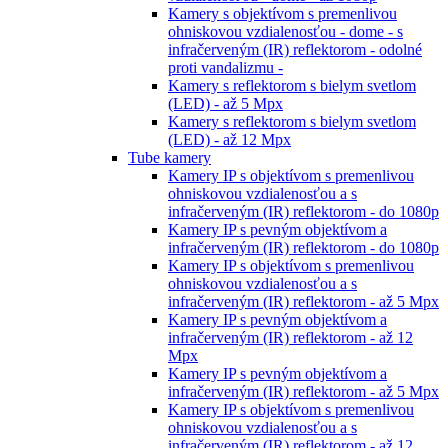
Kamery s objektívom s premenlivou
ohniskovou vzdialenosťou - dome - s
infračerveným (IR) reflektorom - odolné
proti vandalizmu -
Kamery s reflektorom s bielym svetlom
(LED) - až 5 Mpx
Kamery s reflektorom s bielym svetlom
(LED) - až 12 Mpx
Tube kamery
Kamery IP s objektívom s premenlivou
ohniskovou vzdialenosťou a s
infračerveným (IR) reflektorom - do 1080p
Kamery IP s pevným objektívom a
infračerveným (IR) reflektorom - do 1080p
Kamery IP s objektívom s premenlivou
ohniskovou vzdialenosťou a s
infračerveným (IR) reflektorom - až 5 Mpx
Kamery IP s pevným objektívom a
infračerveným (IR) reflektorom - až 12
Mpx
Kamery IP s pevným objektívom a
infračerveným (IR) reflektorom - až 5 Mpx
Kamery IP s objektívom s premenlivou
ohniskovou vzdialenosťou a s
infračerveným (IR) reflektorom - až 12