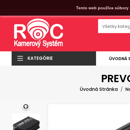
Tento web používa súbory 
KATEGÓRIE
ÚVODNÁ 
PREV
Úvodná Stránka
N