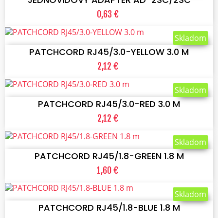
0,63 €
VLOŽIŤ DO KOŠÍKA
Skladom
PATCHCORD RJ45/3.0-YELLOW 3.0 M
2,12 €
VLOŽIŤ DO KOŠÍKA
Skladom
PATCHCORD RJ45/3.0-RED 3.0 M
2,12 €
VLOŽIŤ DO KOŠÍKA
Skladom
PATCHCORD RJ45/1.8-GREEN 1.8 M
1,60 €
VLOŽIŤ DO KOŠÍKA
Skladom
PATCHCORD RJ45/1.8-BLUE 1.8 M