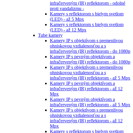
infračerveným (IR) reflektorom - odolné
proti vandalizmu -
Kamery s reflektorom s bielym svetlom
(LED) - až 5 Mpx
Kamery s reflektorom s bielym svetlom
(LED) - až 12 Mpx
Tube kamery
Kamery IP s objektívom s premenlivou
ohniskovou vzdialenosťou a s
infračerveným (IR) reflektorom - do 1080p
Kamery IP s pevným objektívom a
infračerveným (IR) reflektorom - do 1080p
Kamery IP s objektívom s premenlivou
ohniskovou vzdialenosťou a s
infračerveným (IR) reflektorom - až 5 Mpx
Kamery IP s pevným objektívom a
infračerveným (IR) reflektorom - až 12
Mpx
Kamery IP s pevným objektívom a
infračerveným (IR) reflektorom - až 5 Mpx
Kamery IP s objektívom s premenlivou
ohniskovou vzdialenosťou a s
infračerveným (IR) reflektorom - až 12
Mpx
Kamery s reflektorom s bielym svetlom