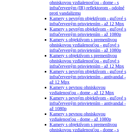
ohniskovou vzdialenosťou - dome - s
infračerveným (IR) reflektorom - odolné
proti vandalizmu
Kamery s pevným objektívom - guľové s
infračerveným prisvietením - až 12 Mpx
Kamery s pevným objektívom - guľové s
infračerveným prisvietením - až 1080p
Kamery s objektívom s premenlivou
ohniskovou vzdialenosťou - guľové s
infračerveným prisvietením - až 1080p
Kamery s objektívom s premenlivou
ohniskovou vzdialenosťou - guľové s
infračerveným prisvietením - až 12 Mpx
Kamery s pevným objektívom - guľové s
infračerveným prisvietením - antivandal -
až 12 Mpx
Kamery s pevnou ohniskovou
vzdialenosťou - dome - až 12 Mpx
Kamery s pevným objektívom - guľové s
infračerveným prisvietením - antivandal -
až 1080p
Kamery s pevnou ohniskovou
vzdialenosťou - dome - až 1080p
Kamery s objektívom s premenlivou
ohniskovou vzdialenosťou - dome - s