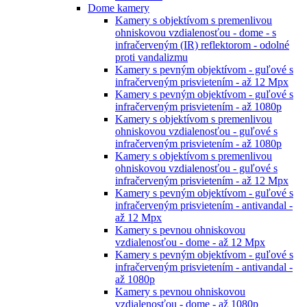
Dome kamery
Kamery s objektívom s premenlivou
ohniskovou vzdialenosťou - dome - s
infračerveným (IR) reflektorom - odolné
proti vandalizmu
Kamery s pevným objektívom - guľové s
infračerveným prisvietením - až 12 Mpx
Kamery s pevným objektívom - guľové s
infračerveným prisvietením - až 1080p
Kamery s objektívom s premenlivou
ohniskovou vzdialenosťou - guľové s
infračerveným prisvietením - až 1080p
Kamery s objektívom s premenlivou
ohniskovou vzdialenosťou - guľové s
infračerveným prisvietením - až 12 Mpx
Kamery s pevným objektívom - guľové s
infračerveným prisvietením - antivandal -
až 12 Mpx
Kamery s pevnou ohniskovou
vzdialenosťou - dome - až 12 Mpx
Kamery s pevným objektívom - guľové s
infračerveným prisvietením - antivandal -
až 1080p
Kamery s pevnou ohniskovou
vzdialenosťou - dome - až 1080p