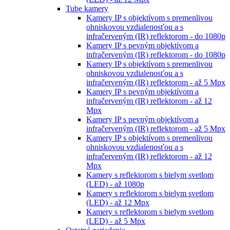
Tube kamery
Kamery IP s objektívom s premenlivou
ohniskovou vzdialenosťou a s
infračerveným (IR) reflektorom - do 1080p
Kamery IP s pevným objektívom a
infračerveným (IR) reflektorom - do 1080p
Kamery IP s objektívom s premenlivou
ohniskovou vzdialenosťou a s
infračerveným (IR) reflektorom - až 5 Mpx
Kamery IP s pevným objektívom a
infračerveným (IR) reflektorom - až 12
Mpx
Kamery IP s pevným objektívom a
infračerveným (IR) reflektorom - až 5 Mpx
Kamery IP s objektívom s premenlivou
ohniskovou vzdialenosťou a s
infračerveným (IR) reflektorom - až 12
Mpx
Kamery s reflektorom s bielym svetlom
(LED) - až 1080p
Kamery s reflektorom s bielym svetlom
(LED) - až 12 Mpx
Kamery s reflektorom s bielym svetlom
(LED) - až 5 Mpx