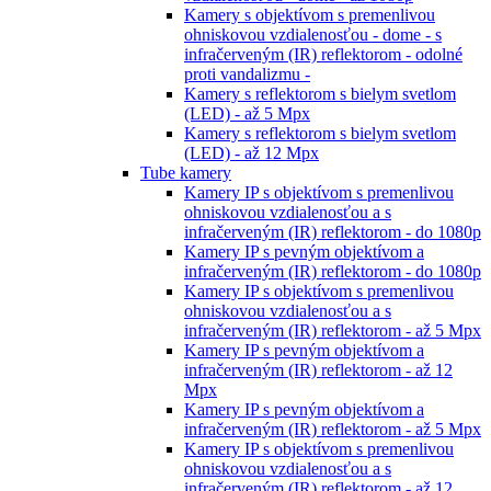
Kamery s objektívom s premenlivou
ohniskovou vzdialenosťou - dome - s
infračerveným (IR) reflektorom - odolné
proti vandalizmu -
Kamery s reflektorom s bielym svetlom
(LED) - až 5 Mpx
Kamery s reflektorom s bielym svetlom
(LED) - až 12 Mpx
Tube kamery
Kamery IP s objektívom s premenlivou
ohniskovou vzdialenosťou a s
infračerveným (IR) reflektorom - do 1080p
Kamery IP s pevným objektívom a
infračerveným (IR) reflektorom - do 1080p
Kamery IP s objektívom s premenlivou
ohniskovou vzdialenosťou a s
infračerveným (IR) reflektorom - až 5 Mpx
Kamery IP s pevným objektívom a
infračerveným (IR) reflektorom - až 12
Mpx
Kamery IP s pevným objektívom a
infračerveným (IR) reflektorom - až 5 Mpx
Kamery IP s objektívom s premenlivou
ohniskovou vzdialenosťou a s
infračerveným (IR) reflektorom - až 12